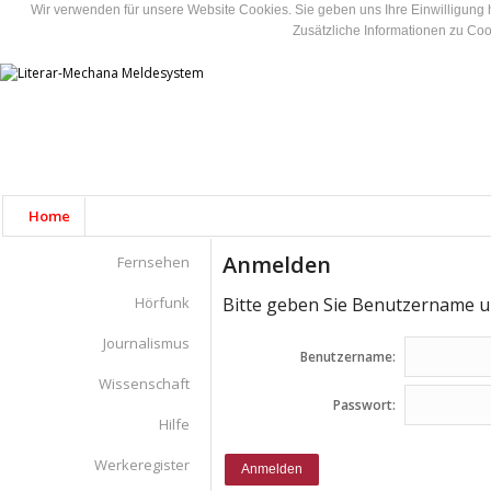
Wir verwenden für unsere Website Cookies. Sie geben uns Ihre Einwilligung 
Zusätzliche Informationen zu Coo
Home
Anmelden
Fernsehen
Hörfunk
Bitte geben Sie Benutzername u
Journalismus
Benutzername:
Wissenschaft
Passwort:
Hilfe
Werkeregister