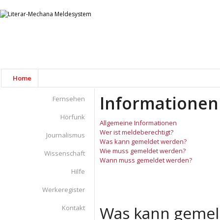
Home
Informationen
Fernsehen
Hörfunk
Allgemeine Informationen
Wer ist meldeberechtigt?
Journalismus
Was kann gemeldet werden?
Wie muss gemeldet werden?
Wissenschaft
Wann muss gemeldet werden?
Hilfe
Werkeregister
Was kann gemel
Kontakt